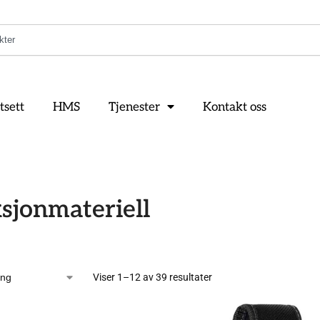
tsett
HMS
Tjenester
Kontakt oss
sjonmateriell
Viser 1–12 av 39 resultater