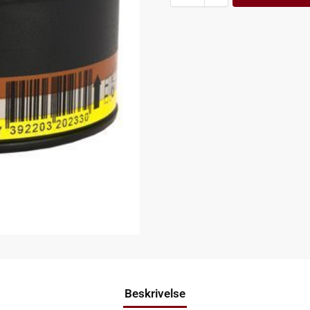
Beskrivelse