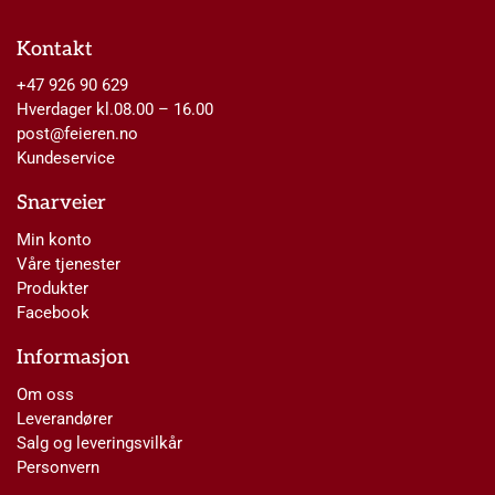
Kontakt
+47 926 90 629
Hverdager kl.08.00 – 16.00
post@feieren.no
Kundeservice
Snarveier
Min konto
Våre tjenester
Produkter
Facebook
Informasjon
Om oss
Leverandører
Salg og leveringsvilkår
Personvern