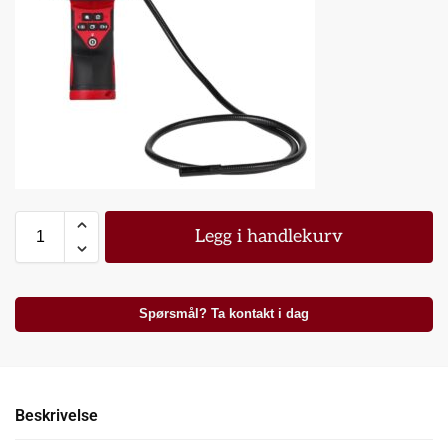
Legg i handlekurv
Spørsmål? Ta kontakt i dag
Beskrivelse