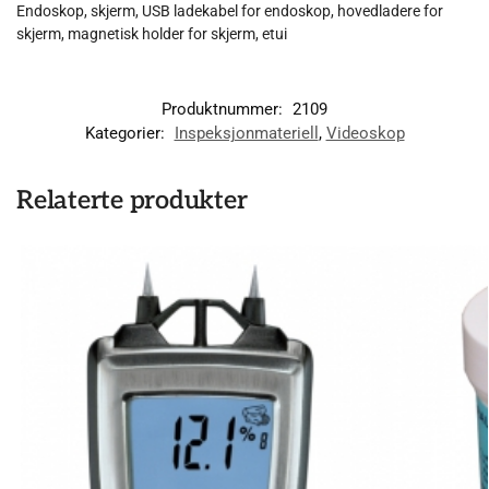
Endoskop, skjerm, USB ladekabel for endoskop, hovedladere for
skjerm, magnetisk holder for skjerm, etui
Produktnummer:
2109
Kategorier:
Inspeksjonmateriell
,
Videoskop
Relaterte produkter