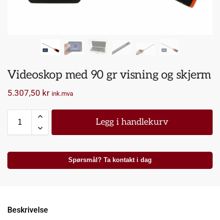
Videoskop med 90 gr visning og skjerm
5.307,50
kr
ink.mva
Legg i handlekurv
Spørsmål? Ta kontakt i dag
Beskrivelse