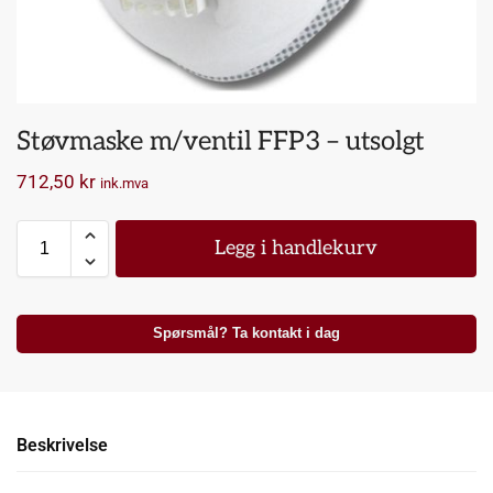
Støvmaske m/ventil FFP3 – utsolgt
712,50
kr
ink.mva
Legg i handlekurv
Spørsmål? Ta kontakt i dag
Beskrivelse