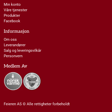
Min konto
Våre tjenester
Produkter
Facebook
Informasjon
Om oss
Leverandører
Salg og leveringsvilkår
Personvern
Medlem Av
Feieren AS © Alle rettigheter forbeholdt