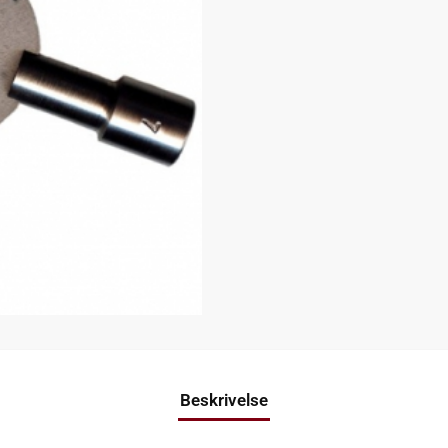
Beskrivelse