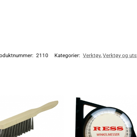
oduktnummer:
2110
Kategorier:
Verktøy
,
Verktøy og uts