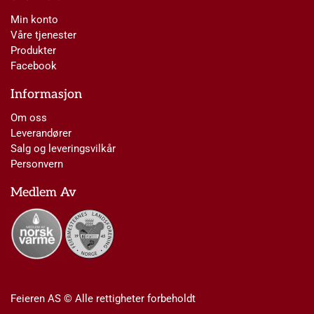
Min konto
Våre tjenester
Produkter
Facebook
Informasjon
Om oss
Leverandører
Salg og leveringsvilkår
Personvern
Medlem Av
Feieren AS © Alle rettigheter forbeholdt